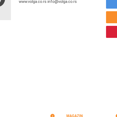
www.volga.co.rs info@volga.co.rs
MAGAZIN