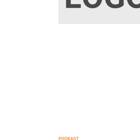
PODKAST