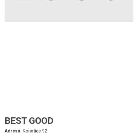
BEST GOOD
Adresa:
Konatice 92