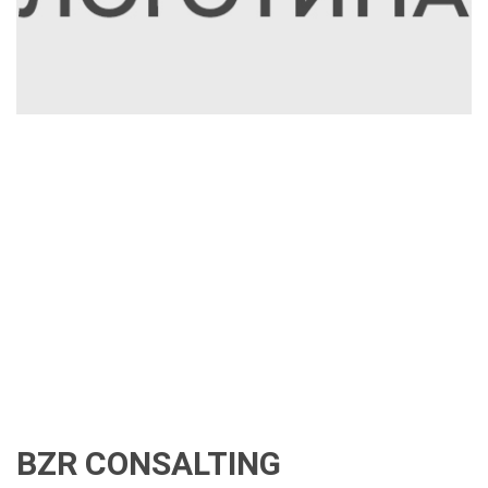
BZR CONSALTING