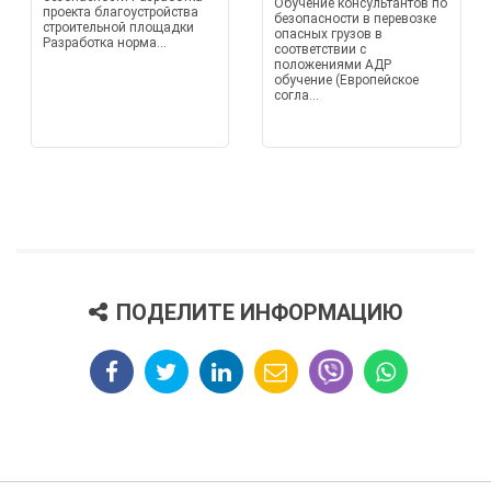
Обучение консультантов по
проекта благоустройства
безопасности в перевозке
строительной площадки
опасных грузов в
Разработка норма...
соответствии с
положениями АДР
обучение (Европейское
согла...
ПОДЕЛИТЕ ИНФОРМАЦИЮ