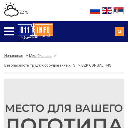
22 ℃
Начальная
Мир бизнеса
Безопасность труда, оборудование ХТЗ
BZR CONSALTING