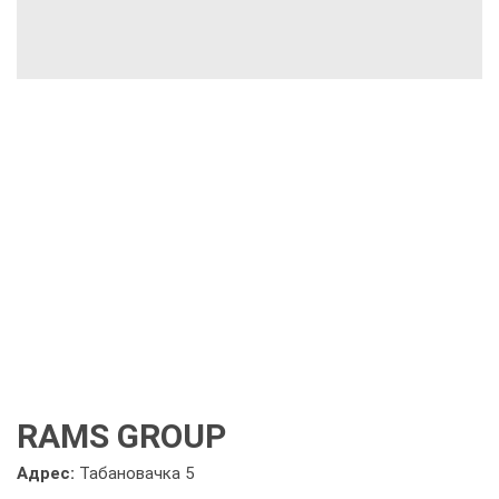
RAMS GROUP
Адрес:
Табановачка 5