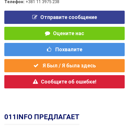
Телефон:
+381 11 3975 238
Отправите сообщение
Оцените нас
Похвалите
Я Был / Я была здесь
Сообщите об ошибке!
011INFO ПРЕДЛАГАЕТ