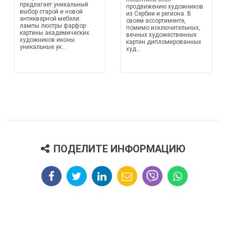
предлагает уникальный
продвижению художников
выбор старой и новой
из Сербии и региона. В
антикварной мебели:
своем ассортименте,
лампы люстры фарфор
помимо исключительных,
картины академических
вечных художественных
художников иконы
картин дипломированных
уникальные ук...
худ...
ПОДЕЛИТЕ ИНФОРМАЦИЮ