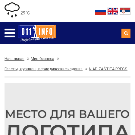
29 ℃
Начальная
Мир бизнеса
Газеты, журналы, периодические издания
NIAD ZAŠTITA PRESS