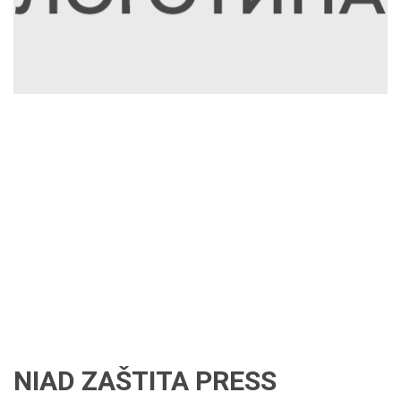
NIAD ZAŠTITA PRESS