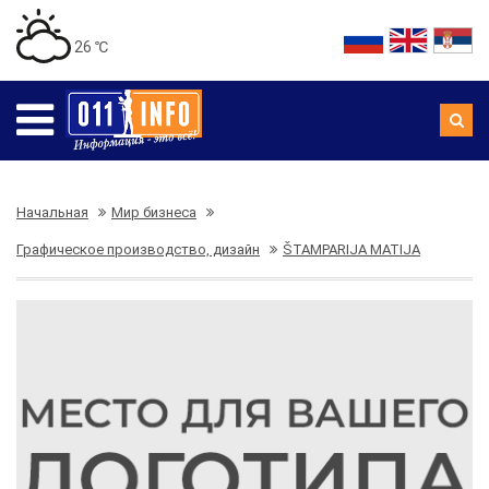
26 ℃
Начальная
Мир бизнеса
Графическое производство, дизайн
ŠTAMPARIJA MATIJA