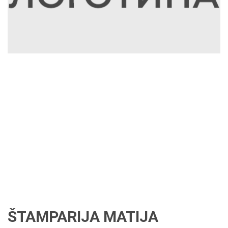
ŠTAMPARIJA MATIJA