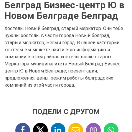
Белград Бизнес-центр Ю в
Новом Белграде Белград
Хостелы Новый белград, старый меркатор. Они тебе
нужны хостелы в части города Новый белград,
старый меркатор, Белый город. В нашей категории
хостелы вы можете найти всю информацию и
компании в этом районе хостелы возле старого
Меркатора муниципалитета Новый Белград Бизнес-
центр Ю в Новом Белграде, презентации,
предложения, цены, режим работы белградских
компаний из этой части города.
ПОДЕЛИ С ДРУГОМ