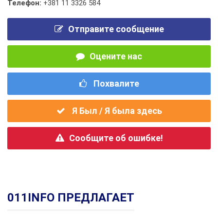
Телефон:
+381 11 3326 584
Отправите сообщение
Оцените нас
Похвалите
Я Был / Я была здесь
Сообщите об ошибке!
011INFO ПРЕДЛАГАЕТ