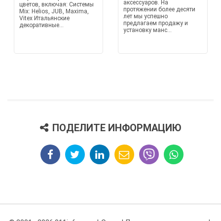
аксессуаров. На
цветов, включая: Системы
протяжении более десяти
Mix: Helios, JUB, Maxima,
лет мы успешно
Vitex Итальянские
предлагаем продажу и
декоративные...
установку манс...
ПОДЕЛИТЕ ИНФОРМАЦИЮ