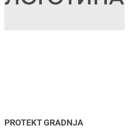
PROTEKT GRADNJA