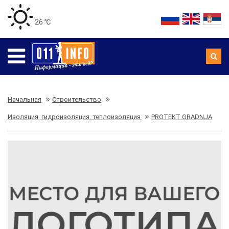
26 ℃
Начальная
Строительство
Изоляция, гидроизоляция, теплоизоляция
PROTEKT GRADNJA