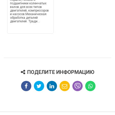
подшипники коленчатых
валов для всех типов
двигателей, компрессоров
и насосов.Механическая
обработка деталей
двигателей. Тради...
ПОДЕЛИТЕ ИНФОРМАЦИЮ