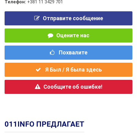
Телефон:
+381 11 3429 701
Отправите сообщение
Оцените нас
Похвалите
Я Был / Я была здесь
Сообщите об ошибке!
011INFO ПРЕДЛАГАЕТ