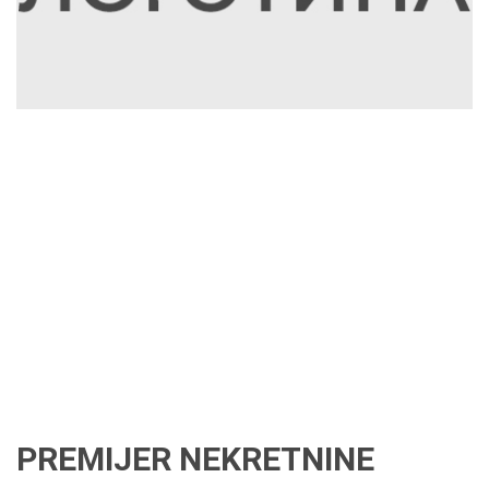
PREMIJER NEKRETNINE