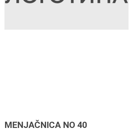
MENJAČNICA NO 40