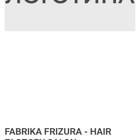
FABRIKA FRIZURA - HAIR