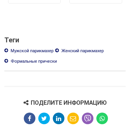
Теги
Мужской парикмахер
Женский парикмахер
Формальные прически
ПОДЕЛИТЕ ИНФОРМАЦИЮ