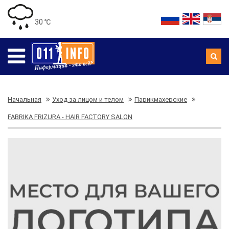
30 ℃
Начальная
Уход за лицом и телом
Парикмахерские
FABRIKA FRIZURA - HAIR FACTORY SALON