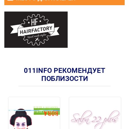
011INFO РЕКОМЕНДУЕТ
ПОБЛИЗОСТИ