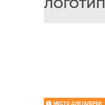
МЕСТО ДЛЯ ГАЛЕРЕИ