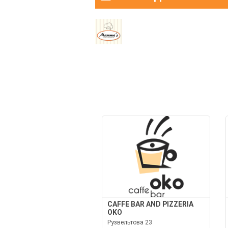
CAFFE BAR AND PIZZERIA
OKO
Рузвельтова 23