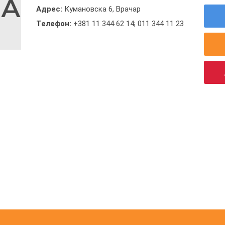
Адрес:
Кумановска 6, Врачар
Телефон:
+381 11 344 62 14; 011 344 11 23