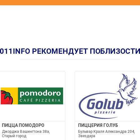
011INFO РЕКОМЕНДУЕТ ПОБЛИЗОСТ
ПИЦЦА ПОМОДОРО
ПИЦЦЕРИЯ ГОЛУБ
Джорджа Вашингтона 38а,
Бульвар Краля Александра 204,
Старый город
Звездара