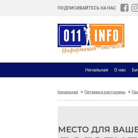
ПОДПИСИВАЙТЕСЬ НА НАС
Начальная
О нас
Би
Начальная
Питание и рестораны
Пи