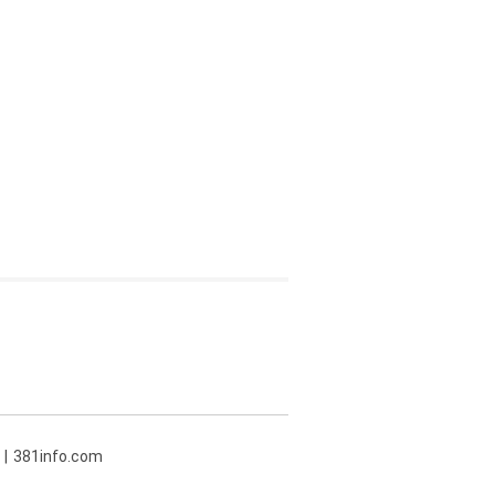
381info.com