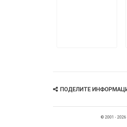
ПОДЕЛИТЕ ИНФОРМАЦ
© 2001 - 2026