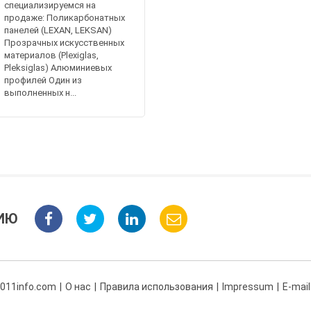
специализируемся на
продаже: Поликарбонатных
панелей (LEXAN, LEKSAN)
Прозрачных искусственных
материалов (Plexiglas,
Pleksiglas) Алюминиевых
профилей Один из
выполненных н...
ИЮ
 011info.com
О нас
Правила использования
Impressum
E-mail