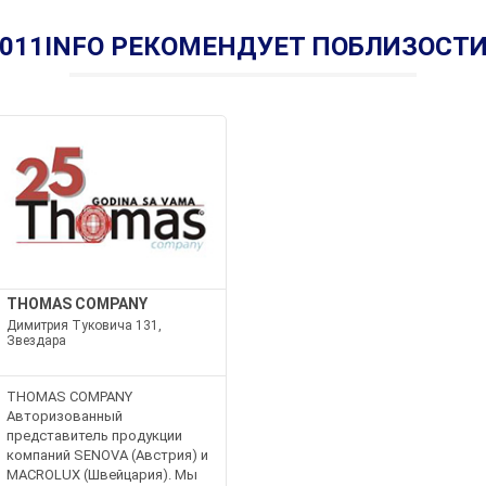
011INFO РЕКОМЕНДУЕТ ПОБЛИЗОСТ
THOMAS COMPANY
Димитрия Туковича 131,
Звездара
THOMAS COMPANY
Авторизованный
представитель продукции
компаний SENOVA (Австрия) и
MACROLUX (Швейцария). Мы