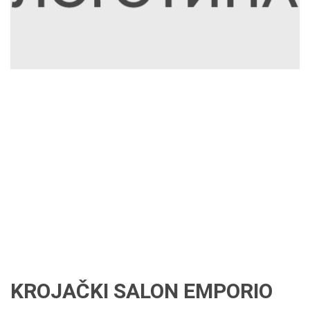
KROJAČKI SALON EMPORIO