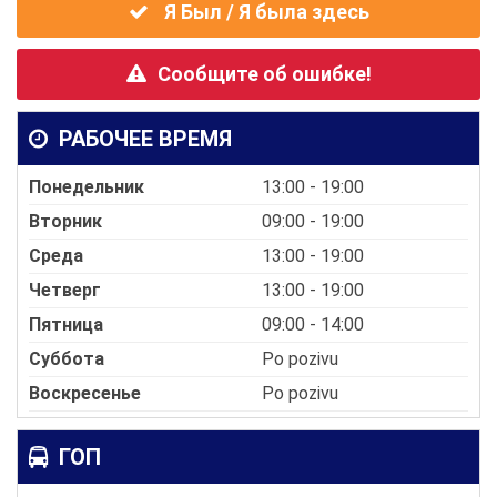
Я Был / Я была здесь
Сообщите об ошибке!
РАБОЧЕЕ ВРЕМЯ
Понедельник
13:00 - 19:00
Вторник
09:00 - 19:00
Среда
13:00 - 19:00
Четверг
13:00 - 19:00
Пятница
09:00 - 14:00
Суббота
Po pozivu
Воскресенье
Po pozivu
ГОП