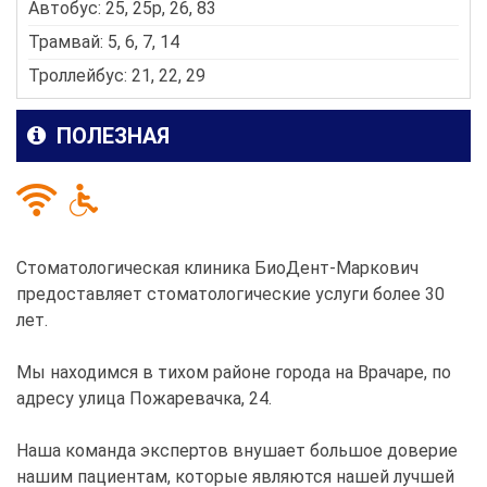
Автобус: 25, 25p, 26, 83
Трамвай: 5, 6, 7, 14
Троллейбус: 21, 22, 29
ПОЛЕЗНАЯ
Стоматологическая клиника БиоДент-Маркович
предоставляет стоматологические услуги более 30
лет.
Мы находимся в тихом районе города на Врачаре, по
адресу улица Пожаревачка, 24.
Наша команда экспертов внушает большое доверие
нашим пациентам, которые являются нашей лучшей