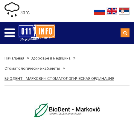
30 ℃
Начальная
Здоровье и медицина
Стоматологические кабинеты
БИОДЕНТ - МАРКОВИЧ СТОМАТОЛОГИЧЕСКАЯ ОРДИНАЦИЯ