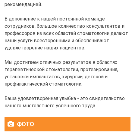
рекомендацией.
В дополнение к нашей постоянной команде
сотрудников, большое количество консультантов и
профессоров из всех областей стоматологии делают
наши услуги всесторонними и обеспечивают
удовлетворение наших пациентов.
Мы достигаем отличных результатов в областях
терапевтической стоматологии, протезирования,
установки имплантатов, хирургии, детской и
профилактической стоматологии.
Ваша удовлетворённая улыбка - это свидетельство
нашего многолетнего успешного труда.
ФОТО