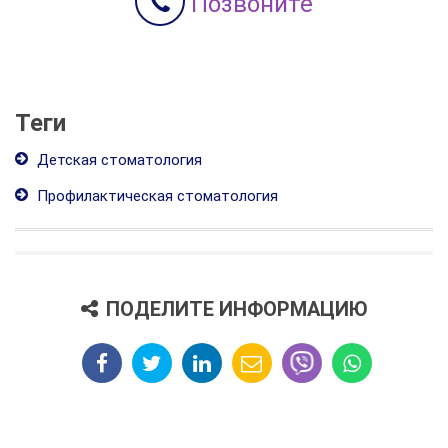
Позвоните
Теги
Детская стоматология
Профилактическая стоматология
ПОДЕЛИТЕ ИНФОРМАЦИЮ