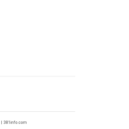
381info.com