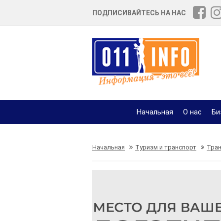
ПОДПИСИВАЙТЕСЬ НА НАС
Начальная
О нас
Би
Начальная
Туризм и транспорт
Тран