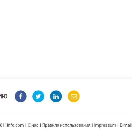
ИЮ
 011info.com
О нас
Правила использования
Impressum
E-mail