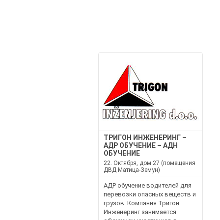
ТРИГОН ИНЖЕНЕРИНГ –
АДР ОБУЧЕНИЕ – АДН
ОБУЧЕНИЕ
22. Октября, дом 27 (помещения
ДВД Матица-Земун)
АДР обучение водителей для
перевозки опасных веществ и
грузов. Компания Тригон
Инженеринг занимается