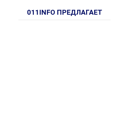
011INFO ПРЕДЛАГАЕТ