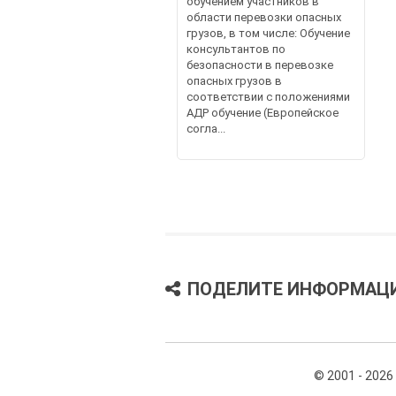
обучением участников в
области перевозки опасных
грузов, в том числе: Обучение
консультантов по
безопасности в перевозке
опасных грузов в
соответствии с положениями
АДР обучение (Европейское
согла...
ПОДЕЛИТЕ ИНФОРМАЦ
© 2001 - 2026