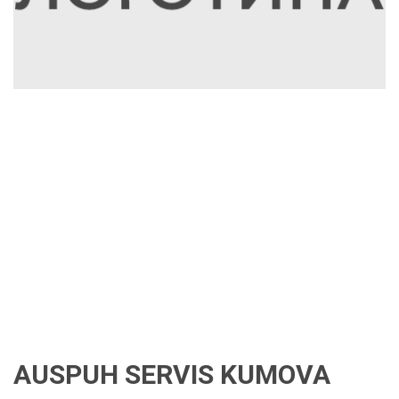
AUSPUH SERVIS KUMOVA