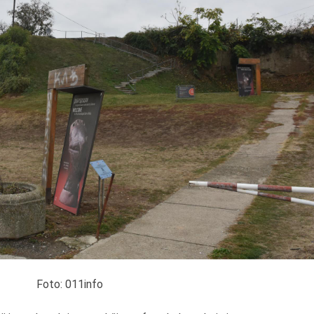
Foto: 011info