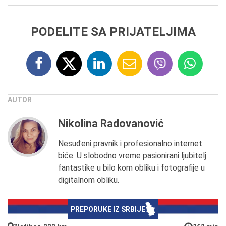
PODELITE SA PRIJATELJIMA
AUTOR
Nikolina Radovanović
Nesuđeni pravnik i profesionalno internet
biće. U slobodno vreme pasionirani ljubitelj
fantastike u bilo kom obliku i fotografije u
digitalnom obliku.
PREPORUKE IZ SRBIJE