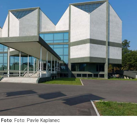
Foto
: Foto: Pavle Kaplanec