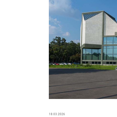
18.03.2026